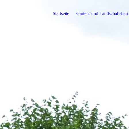
Startseite
Garten- und Landschaftsbau