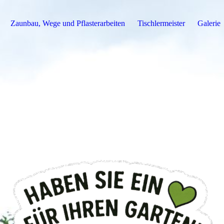
Zaunbau, Wege und Pflasterarbeiten
Tischlermeister
Galerie