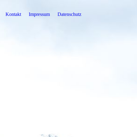
Kontakt
Impressum
Datenschutz